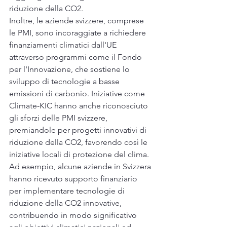
riduzione della CO2.
Inoltre, le aziende svizzere, comprese 
le PMI, sono incoraggiate a richiedere 
finanziamenti climatici dall'UE 
attraverso programmi come il Fondo 
per l'Innovazione, che sostiene lo 
sviluppo di tecnologie a basse 
emissioni di carbonio. Iniziative come 
Climate-KIC hanno anche riconosciuto 
gli sforzi delle PMI svizzere, 
premiandole per progetti innovativi di 
riduzione della CO2, favorendo così le 
iniziative locali di protezione del clima. 
Ad esempio, alcune aziende in Svizzera 
hanno ricevuto supporto finanziario 
per implementare tecnologie di 
riduzione della CO2 innovative, 
contribuendo in modo significativo 