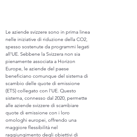
Le aziende svizzere sono in prima linea 
nelle iniziative di riduzione della CO2, 
spesso sostenute da programmi legati 
all'UE. Sebbene la Svizzera non sia 
pienamente associata a Horizon 
Europe, le aziende del paese 
beneficiano comunque del sistema di 
scambio delle quote di emissione 
(ETS) collegato con l'UE. Questo 
sistema, connesso dal 2020, permette 
alle aziende svizzere di scambiare 
quote di emissione con i loro 
omologhi europei, offrendo una 
maggiore flessibilità nel 
raggiungimento degli obiettivi di 