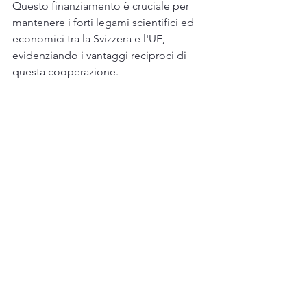
Questo finanziamento è cruciale per 
mantenere i forti legami scientifici ed 
economici tra la Svizzera e l'UE, 
evidenziando i vantaggi reciproci di 
questa cooperazione.