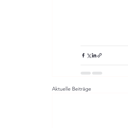
Aktuelle Beiträge