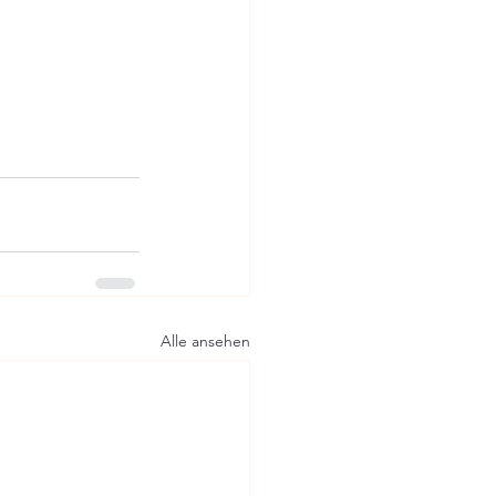
Alle ansehen